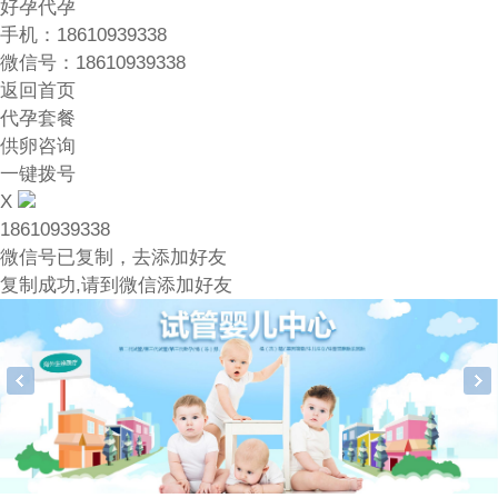
好孕代孕
手机：18610939338
微信号：18610939338
返回首页
代孕套餐
供卵咨询
一键拨号
X
18610939338
微信号已复制，去添加好友
复制成功,请到微信添加好友