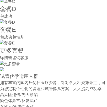
套餐D
包成功
套餐E
包成功包性别
更多套餐
详情请咨询客服
试管代孕适应人群
拥有丰富的国内外优质医疗资源，针对各大种疑难杂症，可
为您定制个性化的调理和试管婴儿方案，大大提高成功率
高风险遗传/先天缺陷
染色体异常/反复流产
女性不孕/男性不孕