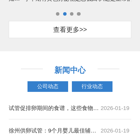
查看更多>>
新闻中心
公司动态
行业动态
试管促排卵期间的食谱，这些食物可以多吃
2026-01-19
徐州供卵试管：9个月婴儿最佳辅食饮食安排，这些宝宝辅食赶快收藏！
2026-01-19