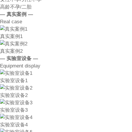
高龄不孕/二胎
— 真实案例 —
Real case
真实案例1
真实案例2
— 实验室设备 —
Equipment display
实验室设备1
实验室设备2
实验室设备3
实验室设备4