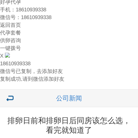
好孕代孕
手机：18610939338
微信号：18610939338
返回首页
代孕套餐
供卵咨询
一键拨号
X
18610939338
微信号已复制，去添加好友
复制成功,请到微信添加好友
公司新闻
排卵日前和排卵日后同房该怎么选，
看完就知道了