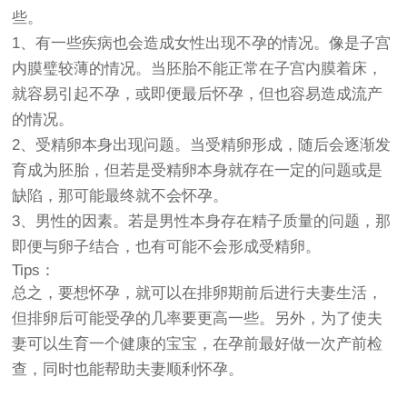
些。
1、有一些疾病也会造成女性出现不孕的情况。像是子宫
内膜璧较薄的情况。当胚胎不能正常在子宫内膜着床，
就容易引起不孕，或即便最后怀孕，但也容易造成流产
的情况。
2、受精卵本身出现问题。当受精卵形成，随后会逐渐发
育成为胚胎，但若是受精卵本身就存在一定的问题或是
缺陷，那可能最终就不会怀孕。
3、男性的因素。若是男性本身存在精子质量的问题，那
即便与卵子结合，也有可能不会形成受精卵。
Tips：
总之，要想怀孕，就可以在排卵期前后进行夫妻生活，
但排卵后可能受孕的几率要更高一些。另外，为了使夫
妻可以生育一个健康的宝宝，在孕前最好做一次产前检
查，同时也能帮助夫妻顺利怀孕。