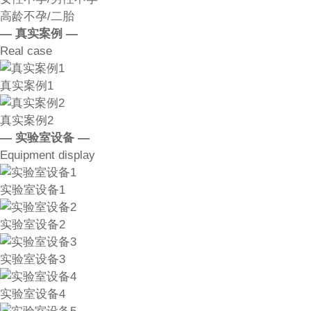
高龄不孕/二胎
— 真实案例 —
Real case
真实案例1
真实案例2
— 实验室设备 —
Equipment display
实验室设备1
实验室设备2
实验室设备3
实验室设备4