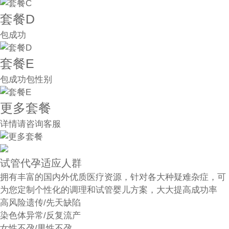
套餐D
包成功
套餐E
包成功包性别
更多套餐
详情请咨询客服
试管代孕适应人群
拥有丰富的国内外优质医疗资源，针对各大种疑难杂症，可
为您定制个性化的调理和试管婴儿方案，大大提高成功率
高风险遗传/先天缺陷
染色体异常/反复流产
女性不孕/男性不孕