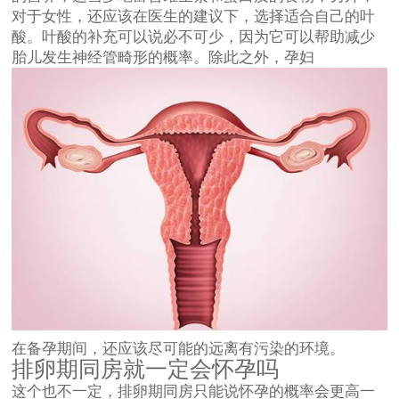
对于女性，还应该在医生的建议下，选择适合自己的叶
酸。叶酸的补充可以说必不可少，因为它可以帮助减少
胎儿发生神经管畸形的概率。除此之外，孕妇
在备孕期间，还应该尽可能的远离有污染的环境。
排卵期同房就一定会怀孕吗
这个也不一定，排卵期同房只能说怀孕的概率会更高一