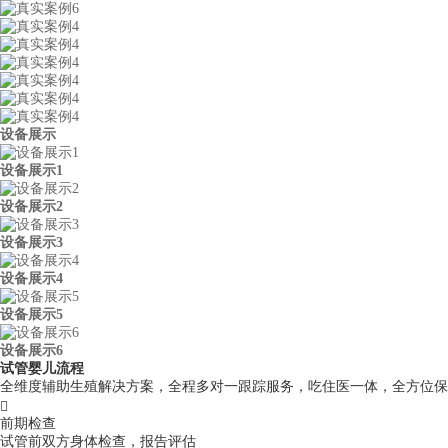
设备展示
设备展示1
设备展示2
设备展示3
设备展示4
设备展示5
设备展示6
试管婴儿流程
全维度辅助生殖解决方案，全程多对一跟踪服务，吃住医一体，全方位保

前期检查
试管前双方身体检查，报告评估