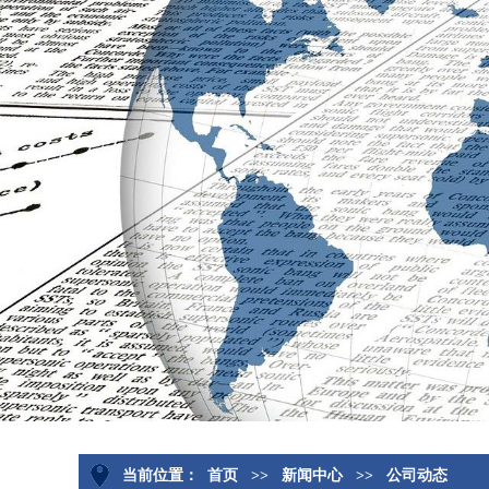
当前位置：
首页
>>
新闻中心
>>
公司动态