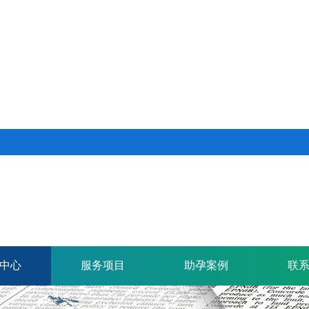
中心
服务项目
助孕案例
联