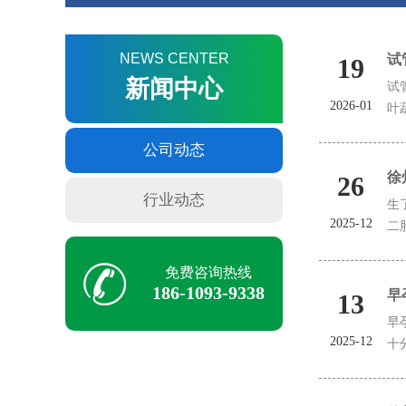
NEWS CENTER
试
19
新闻中心
试
2026-01
叶
公司动态
徐
26
行业动态
生
2025-12
二
免费咨询热线
186-1093-9338
早
13
早
2025-12
十