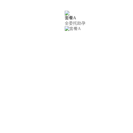
套餐A
案例
联系我们
全委托助孕