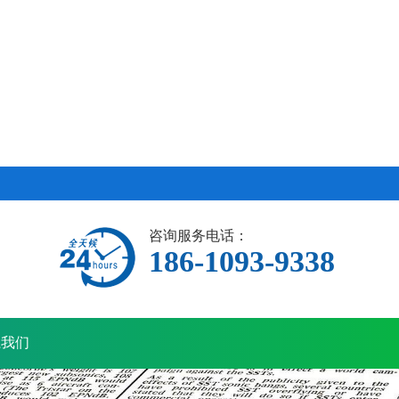
咨询服务电话：
186-1093-9338
系我们