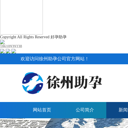
Copyright All Rights Reserved 好孕助孕
18610939338
欢迎访问徐州助孕公司官方网站！
网站首页
公司简介
新闻