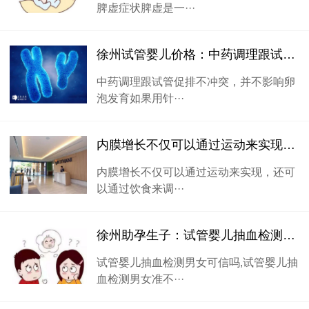
脾虚症状脾虚是一···
徐州试管婴儿价格：中药调理跟试管促排不冲突，并不影响卵泡发育
中药调理跟试管促排不冲突，并不影响卵
泡发育如果用针···
内膜增长不仅可以通过运动来实现，还可以通过饮食来调理
内膜增长不仅可以通过运动来实现，还可
以通过饮食来调···
徐州助孕生子：试管婴儿抽血检测男女可信吗,试管婴儿抽血检测男女准不准
试管婴儿抽血检测男女可信吗,试管婴儿抽
血检测男女准不···