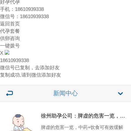
好孕代孕
手机：18610939338
微信号：18610939338
返回首页
代孕套餐
供卵咨询
一键拨号
X
18610939338
微信号已复制，去添加好友
复制成功,请到微信添加好友
新闻中心
徐州助孕公司：脾虚的危害一览，中药+饮食可有效缓解脾虚症状
脾虚的危害一览，中药+饮食可有效缓解