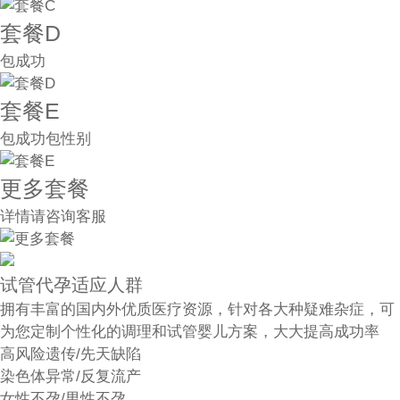
套餐D
包成功
套餐E
包成功包性别
更多套餐
详情请咨询客服
试管代孕适应人群
拥有丰富的国内外优质医疗资源，针对各大种疑难杂症，可
为您定制个性化的调理和试管婴儿方案，大大提高成功率
高风险遗传/先天缺陷
染色体异常/反复流产
女性不孕/男性不孕