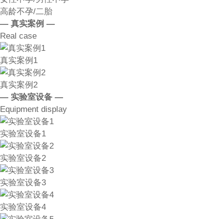
高龄不孕/二胎
— 真实案例 —
Real case
真实案例1
真实案例2
— 实验室设备 —
Equipment display
实验室设备1
实验室设备2
实验室设备3
实验室设备4