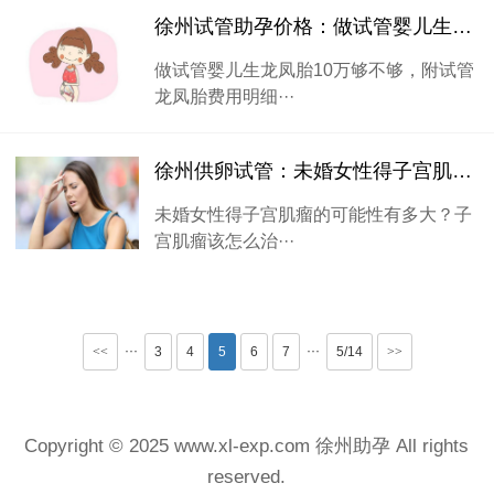
徐州试管助孕价格：做试管婴儿生龙凤胎10万够不够，附试管龙凤胎费用明细
做试管婴儿生龙凤胎10万够不够，附试管
龙凤胎费用明细···
徐州供卵试管：未婚女性得子宫肌瘤的可能性有多大？子宫肌瘤该怎么治疗
未婚女性得子宫肌瘤的可能性有多大？子
宫肌瘤该怎么治···
···
···
<<
3
4
5
6
7
5/14
>>
Copyright © 2025 www.xl-exp.com 徐州助孕 All rights
reserved.